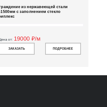
граждение из нержавеющей стали
-1500мм с заполнением стекло
риплекс
19000
₽/м
Цена от:
ЗАКАЗАТЬ
ПОДРОБНЕЕ