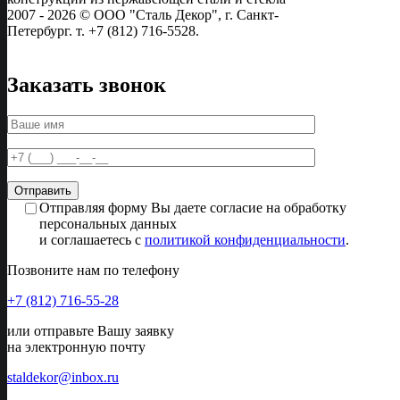
2007 - 2026 © ООО "Сталь Декор", г. Санкт-
Петербург. т. +7 (812) 716-5528.
Заказать звонок
Отправляя форму Вы даете согласие на обработку
персональных данных
и соглашаетесь с
политикой конфиденциальности
.
Позвоните нам по телефону
+7 (812) 716-55-28
или отправьте Вашу заявку
на электронную почту
staldekor@inbox.ru