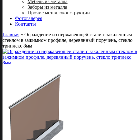
Мебель из металла
Заборы из металла
Прочие металлоконструкции
Фотогалерея
Контакты
Главная
»
Ограждение из нержавеющей стали с закаленным
стеклом в зажимном профиле, деревянный поручень, стекло
триплекс 8мм