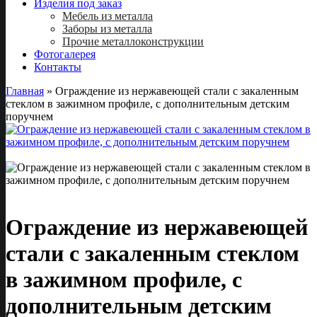
Изделия под заказ
Мебель из металла
Заборы из металла
Прочие металлоконструкции
Фотогалерея
Контакты
Главная
»
Ограждение из нержавеющей стали с закаленным
стеклом в зажимном профиле, с дополнительным детским
поручнем
Ограждение из нержавеющей
стали с закаленным стеклом
в зажимном профиле, с
дополнительным детским