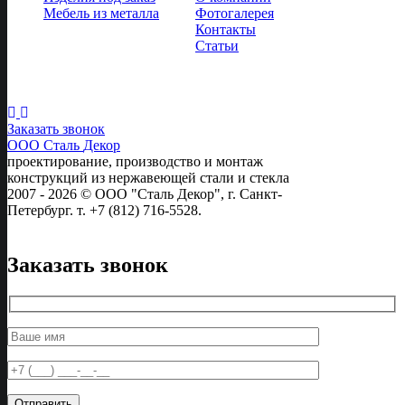
Мебель из металла
Фотогалерея
Контакты
Статьи
Следите за
нами:
Заказать звонок
ООО Сталь
Декор
проектирование, производство и монтаж
конструкций из нержавеющей стали и стекла
2007 - 2026 © ООО "Сталь Декор", г. Санкт-
Петербург. т. +7 (812) 716-5528.
Заказать звонок