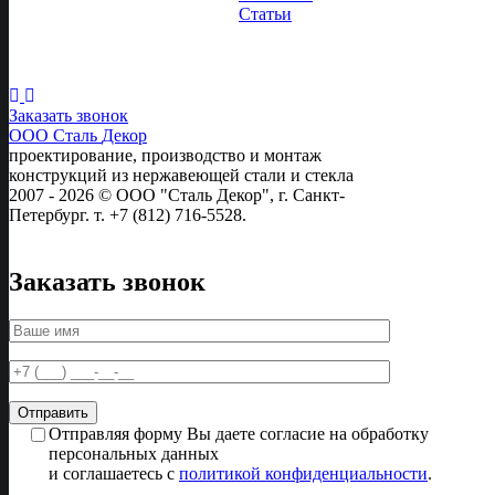
Статьи
Следите за
нами:
Заказать звонок
ООО Сталь
Декор
проектирование, производство и монтаж
конструкций из нержавеющей стали и стекла
2007 - 2026 © ООО "Сталь Декор", г. Санкт-
Петербург. т. +7 (812) 716-5528.
Заказать звонок
Отправляя форму Вы даете согласие на обработку
персональных данных
и соглашаетесь с
политикой конфиденциальности
.