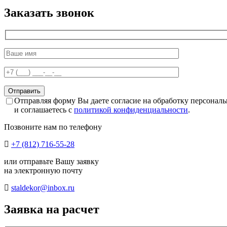
Заказать звонок
Отправляя форму Вы даете согласие на обработку персонал
и соглашаетесь с
политикой конфиденциальности
.
Позвоните нам по телефону
+7 (812) 716-55-28
или отправьте Вашу заявку
на электронную почту
staldekor@inbox.ru
Заявка на расчет