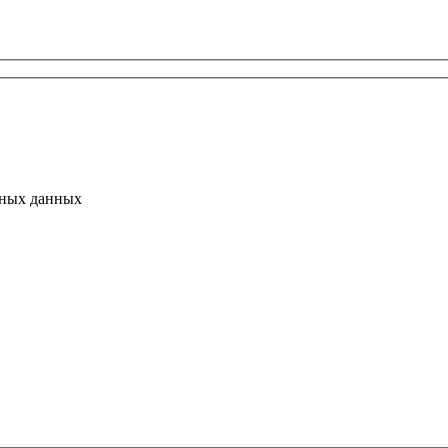
ьных данных