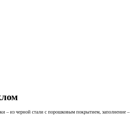
клом
ки – из черной стали с порошковым покрытием, заполнение –