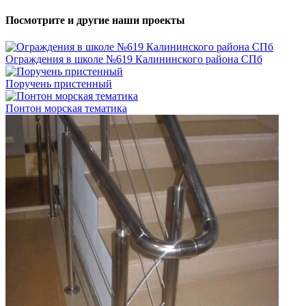
Посмотрите и другие наши проекты
Ограждения в школе №619 Калининского района СПб
Поручень пристенный
Понтон морская тематика