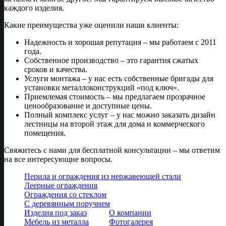
каждого изделия.
Какие преимущества уже оценили наши клиенты:
Надежность и хорошая репутация – мы работаем с 2011
года.
Собственное производство – это гарантия сжатых
сроков и качества.
Услуги монтажа – у нас есть собственные бригады для
установки металлоконструкций «под ключ».
Приемлемая стоимость – мы предлагаем прозрачное
ценообразование и доступные цены.
Полный комплекс услуг – у нас можно заказать дизайн
лестницы на второй этаж для дома и коммерческого
помещения.
Свяжитесь с нами для бесплатной консультации – мы ответим
на все интересующие вопросы.
Перила и ограждения из нержавеющей стали
Леерные ограждения
Ограждения со стеклом
С деревянным поручнем
Изделия под заказ
О компании
Мебель из металла
Фотогалерея