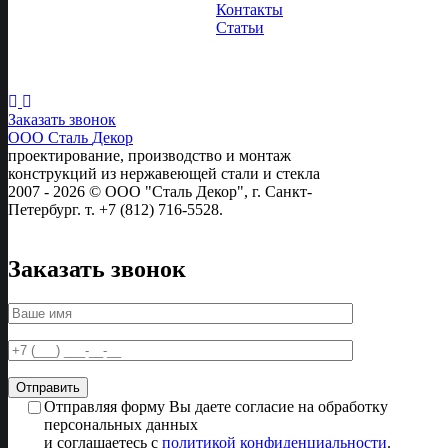
Контакты
Статьи
Следите за
нами:
Заказать звонок
ООО Сталь
Декор
проектирование, производство и монтаж
конструкций из нержавеющей стали и стекла
2007 - 2026 © ООО "Сталь Декор", г. Санкт-
Петербург. т. +7 (812) 716-5528.
Заказать звонок
Отправляя форму Вы даете согласие на обработку
персональных данных
и соглашаетесь с
политикой конфиденциальности
.