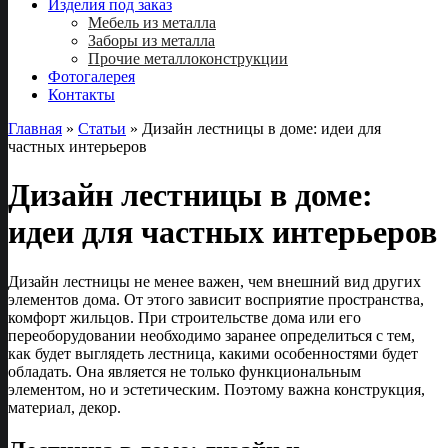
Изделия под заказ
Мебель из металла
Заборы из металла
Прочие металлоконструкции
Фотогалерея
Контакты
Главная
»
Статьи
»
Дизайн лестницы в доме: идеи для
частных интерьеров
Дизайн лестницы в доме:
идеи для частных интерьеров
Дизайн лестницы не менее важен, чем внешний вид других
элементов дома. От этого зависит восприятие пространства,
комфорт жильцов. При строительстве дома или его
переоборудовании необходимо заранее определиться с тем,
как будет выглядеть лестница, какими особенностями будет
обладать. Она является не только функциональным
элементом, но и эстетическим. Поэтому важна конструкция,
материал, декор.